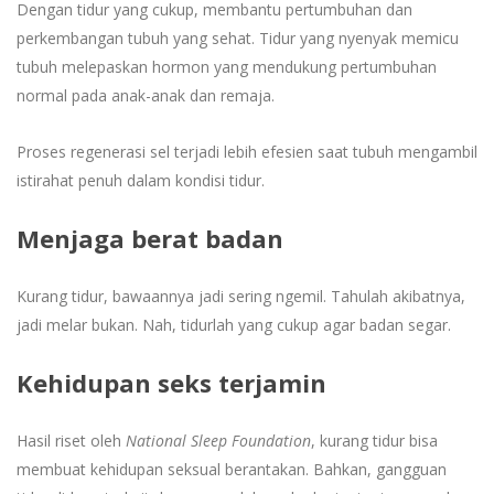
Dengan tidur yang cukup, membantu pertumbuhan dan
perkembangan tubuh yang sehat. Tidur yang nyenyak memicu
tubuh melepaskan hormon yang mendukung pertumbuhan
normal pada anak-anak dan remaja.
Proses regenerasi sel terjadi lebih efesien saat tubuh mengambil
istirahat penuh dalam kondisi tidur.
Menjaga berat badan
Kurang tidur, bawaannya jadi sering ngemil. Tahulah akibatnya,
jadi melar bukan. Nah, tidurlah yang cukup agar badan segar.
Kehidupan seks terjamin
Hasil riset oleh
National Sleep Foundation
, kurang tidur bisa
membuat kehidupan seksual berantakan. Bahkan, gangguan