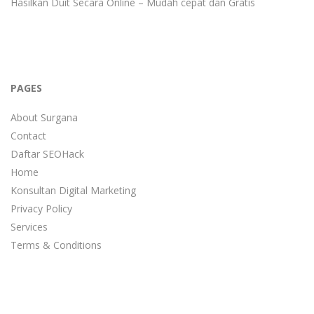
Hasilkan Duit Secara Online – Mudah cepat dan Gratis
PAGES
About Surgana
Contact
Daftar SEOHack
Home
Konsultan Digital Marketing
Privacy Policy
Services
Terms & Conditions