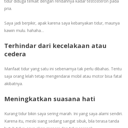
tidur diduga terkait dengan rendahnya kadar testosteron pada
pria.
Saya jadi berpikir, apak karena saya kebanyakan tidur, maunya
kawin mulu. hahaha…
Terhindar dari kecelakaan atau
cedera
Manfaat tidur yang satu ini sebenarnya tak perlu dibahas. Tentu
saja orang lelah tetap mengendarai mobil atau motor bisa fatal
akibatnya.
Meningkatkan suasana hati
Kurang tidur bikin saya sering marah. Ini yang saya alami sendiri.
Karena itu, meski siang sedang sangat sibuk, bila terasa tanda