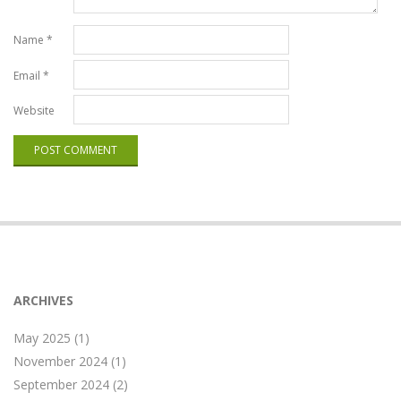
Name
*
Email
*
Website
ARCHIVES
May 2025
(1)
November 2024
(1)
September 2024
(2)