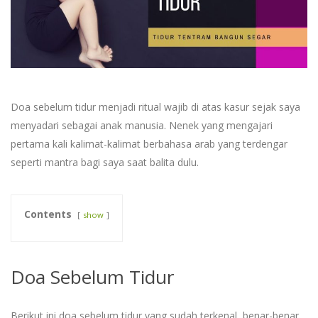
Doa sebelum tidur menjadi ritual wajib di atas kasur sejak saya
menyadari sebagai anak manusia. Nenek yang mengajari
pertama kali kalimat-kalimat berbahasa arab yang terdengar
seperti mantra bagi saya saat balita dulu.
Contents
show
Doa Sebelum Tidur
Berikut ini doa sebelum tidur yang sudah terkenal, benar-benar