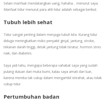
Selain manfaat mendatangkan uang, hahaha… menurut saya.
Manfaat tidur menurut para ahli tidur adalah sebagai berikut:
Tubuh lebih sehat
Tidur sangat penting dalam menjaga tubuh kita. Kurang tidur
diduga meningkatkan risiko penyakit ginjal, jantung, stroke,
tekanan darah tinggi, detak jantung tidak teratur, hormon stres
naik, dan diabetes.
Saya jadi tahu, mengapa beberapa sahabat saya yang sudah
pulang duluan dari muka bumi, kalau saya amati dari luar,
karena mereka tak cukup dalam mengambil istirahat, atau tidak
cukup tidur.
Pertumbuhan badan