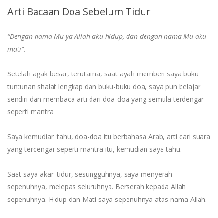
Arti Bacaan Doa Sebelum Tidur
“Dengan nama-Mu ya Allah aku hidup, dan dengan nama-Mu aku
mati”.
Setelah agak besar, terutama, saat ayah memberi saya buku
tuntunan shalat lengkap dan buku-buku doa, saya pun belajar
sendiri dan membaca arti dari doa-doa yang semula terdengar
seperti mantra.
Saya kemudian tahu, doa-doa itu berbahasa Arab, arti dari suara
yang terdengar seperti mantra itu, kemudian saya tahu.
Saat saya akan tidur, sesungguhnya, saya menyerah
sepenuhnya, melepas seluruhnya. Berserah kepada Allah
sepenuhnya. Hidup dan Mati saya sepenuhnya atas nama Allah.