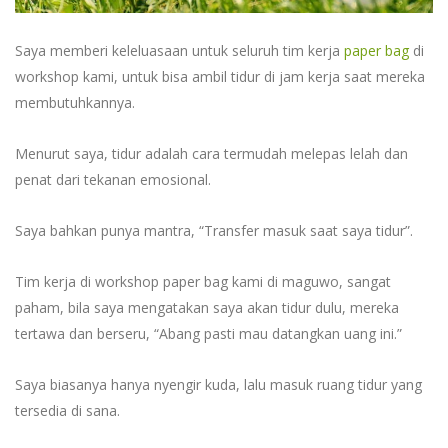
Saya memberi keleluasaan untuk seluruh tim kerja
paper bag
di
workshop kami, untuk bisa ambil tidur di jam kerja saat mereka
membutuhkannya.
Menurut saya, tidur adalah cara termudah melepas lelah dan
penat dari tekanan emosional.
Saya bahkan punya mantra, “Transfer masuk saat saya tidur”.
Tim kerja di workshop paper bag kami di maguwo, sangat
paham, bila saya mengatakan saya akan tidur dulu, mereka
tertawa dan berseru, “Abang pasti mau datangkan uang ini.”
Saya biasanya hanya nyengir kuda, lalu masuk ruang tidur yang
tersedia di sana.