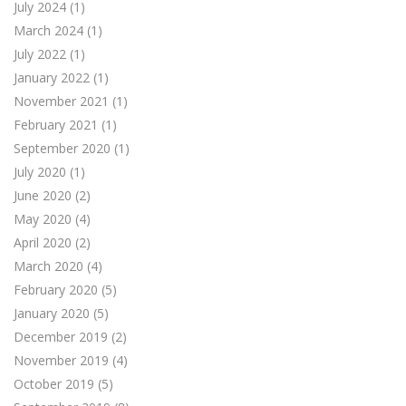
July 2024
(1)
March 2024
(1)
July 2022
(1)
January 2022
(1)
November 2021
(1)
February 2021
(1)
September 2020
(1)
July 2020
(1)
June 2020
(2)
May 2020
(4)
April 2020
(2)
March 2020
(4)
February 2020
(5)
January 2020
(5)
December 2019
(2)
November 2019
(4)
October 2019
(5)