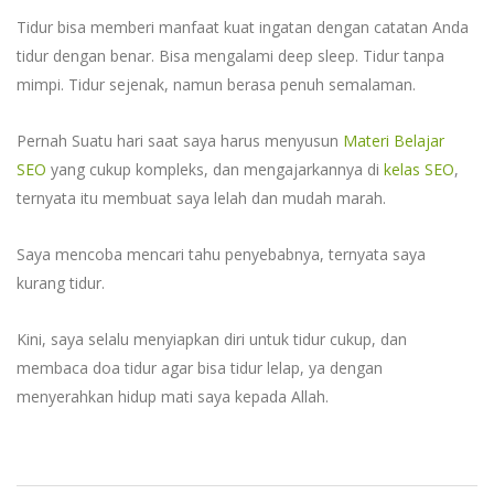
Tidur bisa memberi manfaat kuat ingatan dengan catatan Anda
tidur dengan benar. Bisa mengalami deep sleep. Tidur tanpa
mimpi. Tidur sejenak, namun berasa penuh semalaman.
Pernah Suatu hari saat saya harus menyusun
Materi Belajar
SEO
yang cukup kompleks, dan mengajarkannya di
kelas SEO
,
ternyata itu membuat saya lelah dan mudah marah.
Saya mencoba mencari tahu penyebabnya, ternyata saya
kurang tidur.
Kini, saya selalu menyiapkan diri untuk tidur cukup, dan
membaca doa tidur agar bisa tidur lelap, ya dengan
menyerahkan hidup mati saya kepada Allah.