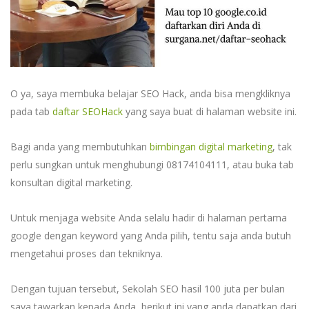
O ya, saya membuka belajar SEO Hack, anda bisa mengkliknya
pada tab
daftar SEOHack
yang saya buat di halaman website ini.
Bagi anda yang membutuhkan
bimbingan digital marketing
, tak
perlu sungkan untuk menghubungi 08174104111, atau buka tab
konsultan digital marketing.
Untuk menjaga website Anda selalu hadir di halaman pertama
google dengan keyword yang Anda pilih, tentu saja anda butuh
mengetahui proses dan tekniknya.
Dengan tujuan tersebut, Sekolah SEO hasil 100 juta per bulan
saya tawarkan kepada Anda, berikut ini yang anda dapatkan dari