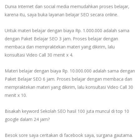
Dunia Internet dan social media memudahkan proses belajar,
karena itu, saya buka layanan belajar SEO secara online.
Untuk materi belajar dengan biaya Rp. 1.000.000 adalah sama
dengan Paket Belajar SEO 3 jam. Proses belajar dengan
membaca dan mempraktekan materi yang dikirim, lalu
konsultasi Video Call 30 menit x 4.
Materi belajar dengan biaya Rp. 10.000.000 adalah sama dengan
Paket Belajar SEO 6 jam. Proses belajar dengan membaca dan
mempraktekan materi yang dikirim, lalu konsultasi Video Call 30
menit x 10.
Bisakah keyword Sekolah SEO hasil 100 juta muncul di top 10
google dalam 24 jam?
Besok sore saya ceritakan di facebook saya, surgana gautama.