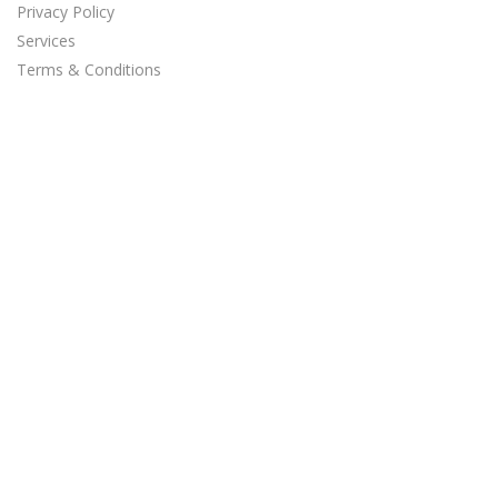
Privacy Policy
Services
Terms & Conditions