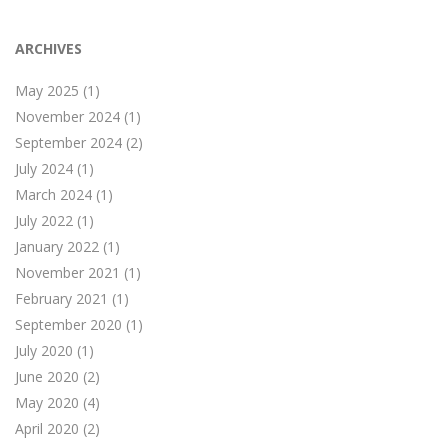
ARCHIVES
May 2025
(1)
November 2024
(1)
September 2024
(2)
July 2024
(1)
March 2024
(1)
July 2022
(1)
January 2022
(1)
November 2021
(1)
February 2021
(1)
September 2020
(1)
July 2020
(1)
June 2020
(2)
May 2020
(4)
April 2020
(2)