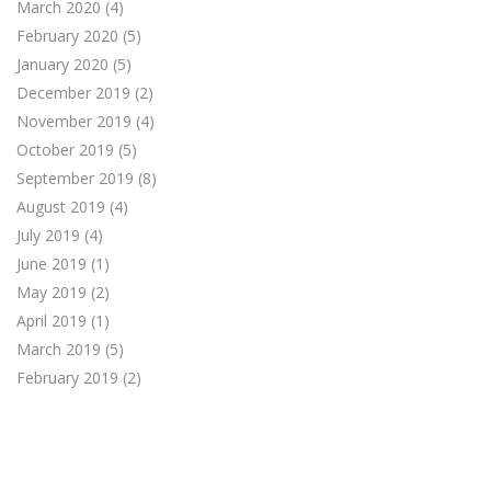
March 2020
(4)
February 2020
(5)
January 2020
(5)
December 2019
(2)
November 2019
(4)
October 2019
(5)
September 2019
(8)
August 2019
(4)
July 2019
(4)
June 2019
(1)
May 2019
(2)
April 2019
(1)
March 2019
(5)
February 2019
(2)