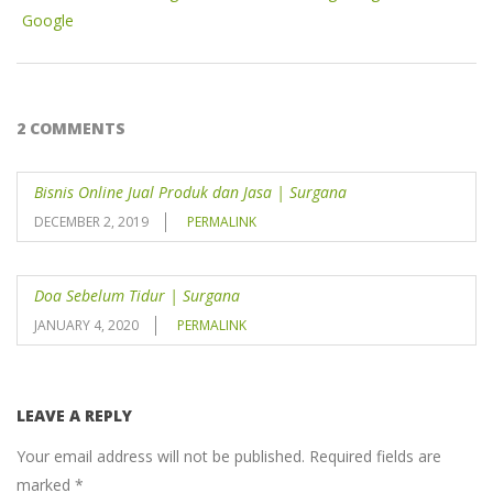
Google
2 COMMENTS
Bisnis Online Jual Produk dan Jasa | Surgana
DECEMBER 2, 2019
PERMALINK
Doa Sebelum Tidur | Surgana
JANUARY 4, 2020
PERMALINK
LEAVE A REPLY
Your email address will not be published.
Required fields are
marked
*