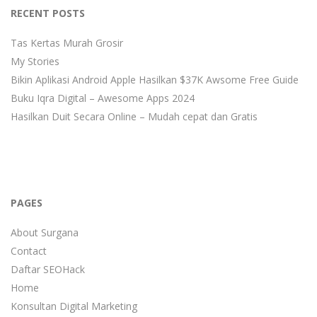
RECENT POSTS
Tas Kertas Murah Grosir
My Stories
Bikin Aplikasi Android Apple Hasilkan $37K Awsome Free Guide
Buku Iqra Digital – Awesome Apps 2024
Hasilkan Duit Secara Online – Mudah cepat dan Gratis
PAGES
About Surgana
Contact
Daftar SEOHack
Home
Konsultan Digital Marketing