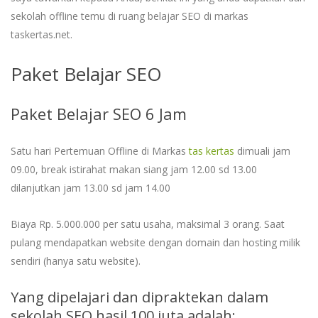
sekolah offline temu di ruang belajar SEO di markas
taskertas.net.
Paket Belajar SEO
Paket Belajar SEO 6 Jam
Satu hari Pertemuan Offline di Markas
tas kertas
dimuali jam
09.00, break istirahat makan siang jam 12.00 sd 13.00
dilanjutkan jam 13.00 sd jam 14.00
Biaya Rp. 5.000.000 per satu usaha, maksimal 3 orang. Saat
pulang mendapatkan website dengan domain dan hosting milik
sendiri (hanya satu website).
Yang dipelajari dan dipraktekan dalam
sekolah SEO hasil 100 juta adalah: