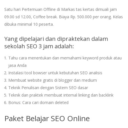
Satu hari Pertemuan Offline di Markas tas kertas dimuali jam
09.00 sd 12.00, Coffee break. Biaya Rp. 500.000 per orang. Kelas
dibuka minimal 10 peserta.
Yang dipelajari dan dipraktekan dalam
sekolah SEO 3 jam adalah:
Tahu cara menentukan dan memahami keyword produk atau
jasa Anda
Instalasi tool bowser untuk kebutuhan SEO analisis
Membuat website gratis di blogger dan medium
Teknik Penulisan dengan Sistem SEO dasar
Teknik dan praktek membuat internal linking dan backlink
Bonus: Cara cari domain deleted
Paket Belajar SEO Online