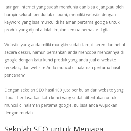
Jaringan internet yang sudah mendunia dan bisa dijangkau oleh
hampir seluruh penduduk di bumi, memiliki website dengan
keyword yang bisa muncul di halaman pertama google untuk
produk yang dijual adalah impian semua pemasar digital.
Website yang anda miliki mungkin sudah tampil keren dan hebat
secara dessin, namun pernahkan anda mencoba mencarinya di
google dengan kata kunci produk yang anda jual di website
tersebut, dan website Anda muncul di halaman pertama hasil
pencarian?
Dengan sekolah SEO hasil 100 juta per bulan dari website yang
dibuat berdasarkan kata kunci yang sudah ditentukan untuk
muncul di halaman pertama google, itu bisa anda wujudkan
dengan mudah.
Sekolah SEO untuk Menjaga