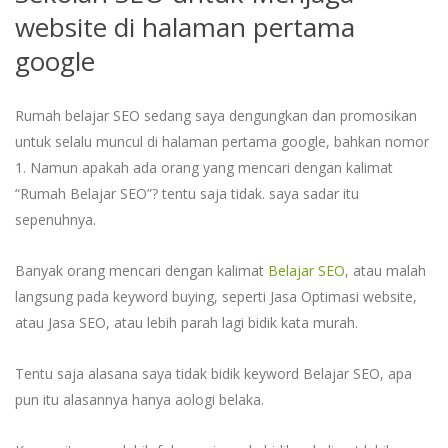
website di halaman pertama
google
Rumah belajar SEO sedang saya dengungkan dan promosikan
untuk selalu muncul di halaman pertama google, bahkan nomor
1. Namun apakah ada orang yang mencari dengan kalimat
“Rumah Belajar SEO”? tentu saja tidak. saya sadar itu
sepenuhnya.
Banyak orang mencari dengan kalimat
Belajar SEO
, atau malah
langsung pada keyword buying, seperti Jasa Optimasi website,
atau Jasa SEO, atau lebih parah lagi bidik kata murah.
Tentu saja alasana saya tidak bidik keyword Belajar SEO, apa
pun itu alasannya hanya aologi belaka.