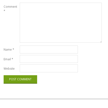
Comment
*
Name
*
Email
*
Website