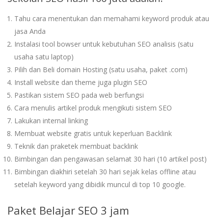
Tahu cara menentukan dan memahami keyword produk atau
jasa Anda
Instalasi tool bowser untuk kebutuhan SEO analisis (satu
usaha satu laptop)
Pilih dan Beli domain Hosting (satu usaha, paket .com)
Install website dan theme juga plugin SEO
Pastikan sistem SEO pada web berfungsi
Cara menulis artikel produk mengikuti sistem SEO
Lakukan internal linking
Membuat website gratis untuk keperluan Backlink
Teknik dan praketek membuat backlink
Bimbingan dan pengawasan selamat 30 hari (10 artikel post)
Bimbingan diakhiri setelah 30 hari sejak kelas offline atau
setelah keyword yang dibidik muncul di top 10 google.
Paket Belajar SEO 3 jam