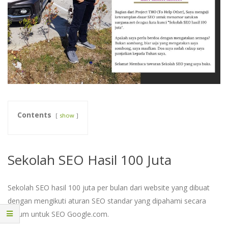
Contents
show
Sekolah SEO Hasil 100 Juta
Sekolah SEO hasil 100 juta per bulan dari website yang dibuat
dengan mengikuti aturan SEO standar yang dipahami secara
umum untuk SEO Google.com.