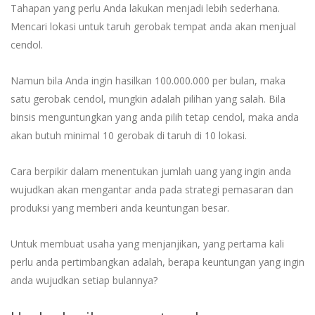
Tahapan yang perlu Anda lakukan menjadi lebih sederhana.
Mencari lokasi untuk taruh gerobak tempat anda akan menjual
cendol.
Namun bila Anda ingin hasilkan 100.000.000 per bulan, maka
satu gerobak cendol, mungkin adalah pilihan yang salah. Bila
binsis menguntungkan yang anda pilih tetap cendol, maka anda
akan butuh minimal 10 gerobak di taruh di 10 lokasi.
Cara berpikir dalam menentukan jumlah uang yang ingin anda
wujudkan akan mengantar anda pada strategi pemasaran dan
produksi yang memberi anda keuntungan besar.
Untuk membuat usaha yang menjanjikan, yang pertama kali
perlu anda pertimbangkan adalah, berapa keuntungan yang ingin
anda wujudkan setiap bulannya?