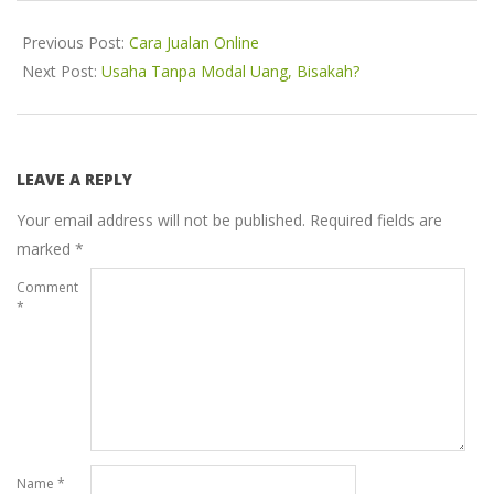
05
Previous Post:
Cara Jualan Online
Next Post:
Usaha Tanpa Modal Uang, Bisakah?
LEAVE A REPLY
Your email address will not be published.
Required fields are
marked
*
Comment
*
Name
*