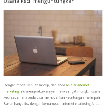
Usaha kecil menguntungkan
Dengan modal sebuah laptop, dan anda
belajar internet
marketing
lalu mempraktekannya, maka sangat mungkin usaha
kecil sederhana anda bisa membuahkan keuntungan melimpah.
Bukan hanya itu, dengan kemampuan internet marketing Anda