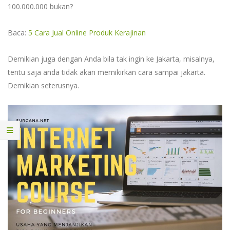
100.000.000 bukan?
Baca:
5 Cara Jual Online Produk Kerajinan
Demikian juga dengan Anda bila tak ingin ke Jakarta, misalnya,
tentu saja anda tidak akan memikirkan cara sampai jakarta.
Demikian seterusnya.