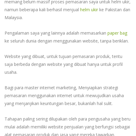
memang belum massif proses pemasaran saya untuk helm ukir,
namun beberapa kali berhasil menjual
helm ukir
ke Pakistan dan
Malaysia.
Pengalaman saya yang lainnya adalah memasarkan
paper bag
ke seluruh dunia dengan menggunakan website, tanpa beriklan.
Website yang dibuat, untuk tujuan pemasaran produk, tentu
saja berbeda dengan website yang dibuat hanya untuk profil
usaha.
Bagi para master internet marketing, Menyiapkan strategi
pemasaran menggunakan internet untuk mewujudkan usaha
yang menjanjikan keuntungan besar, bukanlah hal sulit.
Tahapan paling sering dilupakan oleh para pengusaha yang beru
mulai adalah memiliki website penjualan yang berfungsi sebagai
alat pemasaran produk dan jasa yang mereka tawarkan.