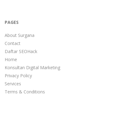
PAGES
About Surgana
Contact
Daftar SEOHack
Home
Konsultan Digital Marketing
Privacy Policy
Services
Terms & Conditions