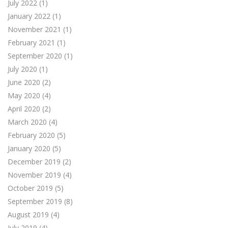
July 2022
(1)
January 2022
(1)
November 2021
(1)
February 2021
(1)
September 2020
(1)
July 2020
(1)
June 2020
(2)
May 2020
(4)
April 2020
(2)
March 2020
(4)
February 2020
(5)
January 2020
(5)
December 2019
(2)
November 2019
(4)
October 2019
(5)
September 2019
(8)
August 2019
(4)
July 2019
(4)