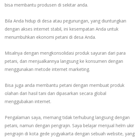
bisa membantu produsen di sekitar anda.
Bila Anda hidup di desa atau pegunungan, yang diuntungkan
dengan akses internet stabil, ini kesempatan Anda untuk
menumbuhkan ekonomi petani di desa Anda.
Misalnya dengan mengkonsolidasi produk sayuran dari para
petani, dan menjualkannya langsung ke konsumen dengan
menggunakan metode internet marketing.
Bisa juga anda membantu petani dengan membuat produk
olahan dari hasil tani dan dipasarkan secara global
menggubakan internet.
Pengalaman saya, memang tidak terhubung langsung dengan
petani, namun dengan pengrajin. Saya belajar menjual helm ukir
pengrajin di kota gede yogyakarta dengan sebuah website, yang