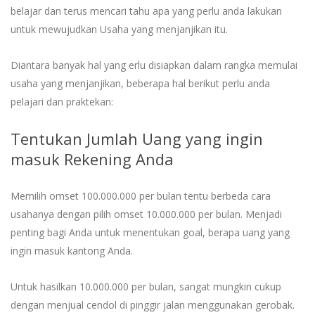
belajar dan terus mencari tahu apa yang perlu anda lakukan
untuk mewujudkan Usaha yang menjanjikan itu.
Diantara banyak hal yang erlu disiapkan dalam rangka memulai
usaha yang menjanjikan, beberapa hal berikut perlu anda
pelajari dan praktekan:
Tentukan Jumlah Uang yang ingin
masuk Rekening Anda
Memilih omset 100.000.000 per bulan tentu berbeda cara
usahanya dengan pilih omset 10.000.000 per bulan. Menjadi
penting bagi Anda untuk menentukan goal, berapa uang yang
ingin masuk kantong Anda.
Untuk hasilkan 10.000.000 per bulan, sangat mungkin cukup
dengan menjual cendol di pinggir jalan menggunakan gerobak.