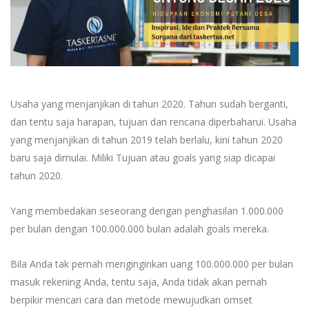
Usaha yang menjanjikan di tahun 2020. Tahun sudah berganti,
dan tentu saja harapan, tujuan dan rencana diperbaharui. Usaha
yang menjanjikan di tahun 2019 telah berlalu, kini tahun 2020
baru saja dimulai. Miliki Tujuan atau goals yang siap dicapai
tahun 2020.
Yang membedakan seseorang dengan penghasilan 1.000.000
per bulan dengan 100.000.000 bulan adalah goals mereka.
Bila Anda tak pernah menginginkan uang 100.000.000 per bulan
masuk rekening Anda, tentu saja, Anda tidak akan pernah
berpikir mencari cara dan metode mewujudkan omset