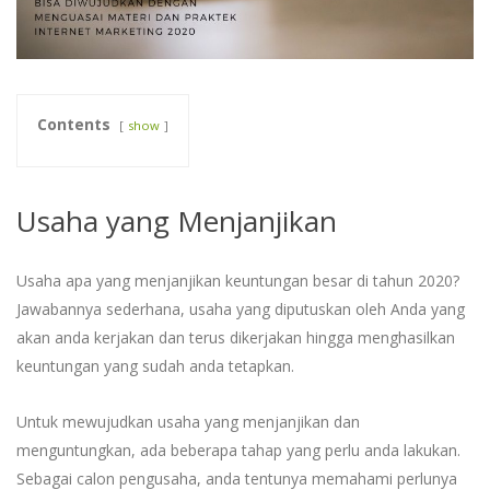
Contents
show
Usaha yang Menjanjikan
Usaha apa yang menjanjikan keuntungan besar di tahun 2020?
Jawabannya sederhana, usaha yang diputuskan oleh Anda yang
akan anda kerjakan dan terus dikerjakan hingga menghasilkan
keuntungan yang sudah anda tetapkan.
Untuk mewujudkan usaha yang menjanjikan dan
menguntungkan, ada beberapa tahap yang perlu anda lakukan.
Sebagai calon pengusaha, anda tentunya memahami perlunya