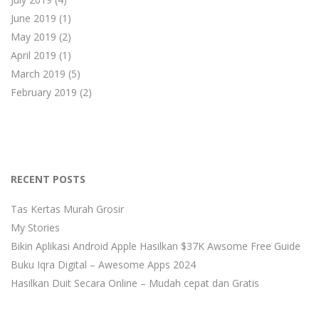
June 2019
(1)
May 2019
(2)
April 2019
(1)
March 2019
(5)
February 2019
(2)
RECENT POSTS
Tas Kertas Murah Grosir
My Stories
Bikin Aplikasi Android Apple Hasilkan $37K Awsome Free Guide
Buku Iqra Digital – Awesome Apps 2024
Hasilkan Duit Secara Online – Mudah cepat dan Gratis