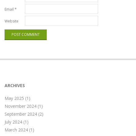
Email
*
Website
ARCHIVES
May 2025
(1)
November 2024
(1)
September 2024
(2)
July 2024
(1)
March 2024
(1)