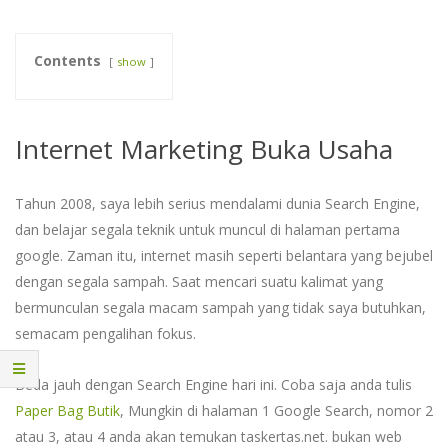
Contents
show
Internet Marketing Buka Usaha
Tahun 2008, saya lebih serius mendalami dunia Search Engine,
dan belajar segala teknik untuk muncul di halaman pertama
google. Zaman itu, internet masih seperti belantara yang bejubel
dengan segala sampah. Saat mencari suatu kalimat yang
bermunculan segala macam sampah yang tidak saya butuhkan,
semacam pengalihan fokus.
Beda jauh dengan Search Engine hari ini. Coba saja anda tulis
Paper Bag Butik
, Mungkin di halaman 1 Google Search, nomor 2
atau 3, atau 4 anda akan temukan taskertas.net. bukan web