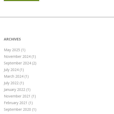
ARCHIVES
May 2025
(1)
November 2024
(1)
September 2024
(2)
July 2024
(1)
March 2024
(1)
July 2022
(1)
January 2022
(1)
November 2021
(1)
February 2021
(1)
September 2020
(1)