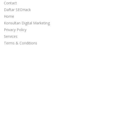
Contact
Daftar SEOHack
Home
Konsultan Digital Marketing
Privacy Policy
Services
Terms & Conditions