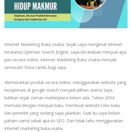
Internet Marketing Buka Usaha. Sejak saya mengenal Internet
terutama Optimasi Search Engine, saya kecanduan menjual apa
pun secara online, Internet Marketing Buka Usaha menjadi
semacam frasa candu bagi saya.
Memasarkan produk secara online, menggunakan website yang
teroptimasi di google search menjadi pilihan utama saya,
bahkan sejak zaman marketplace belum ada. Tahun 2004
memulai dengan menjual buku, membuat website toko buku
dari penerbit yang sedang saya jalankan. Saat itu saya belum
paham sama sekali apa itu SEO. Dan tidak tahu menggunakan
internet marketing buka usaha.