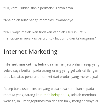
“Ok, kamu sudah siap dipermak?” Tanya saya.
“Apa boleh buat bang,” memelas jawabannya.
“Kau, wajib melakukan tindakan yang aku susun untuk
menciptakan arus kas baru untuk hidupmu dan keluargamu.”
Internet Marketing
Internet marketing buka usaha
menjadi pilihan resep yang
selalu saya berikan pada orang-orang yang gelisah kehilangan
arus kas atau penurunan omzet dari produk yang mereka jual.
Resep buka usaha instan yang biasa saya sarankan kepada
mereka yang datang ke
rumah belajar SEO
, adalah membuat
website, lalu mengoptimasinya dengan baik, mengindeknya di