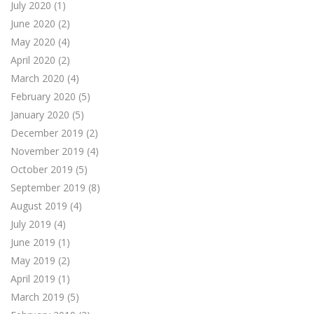
July 2020
(1)
June 2020
(2)
May 2020
(4)
April 2020
(2)
March 2020
(4)
February 2020
(5)
January 2020
(5)
December 2019
(2)
November 2019
(4)
October 2019
(5)
September 2019
(8)
August 2019
(4)
July 2019
(4)
June 2019
(1)
May 2019
(2)
April 2019
(1)
March 2019
(5)