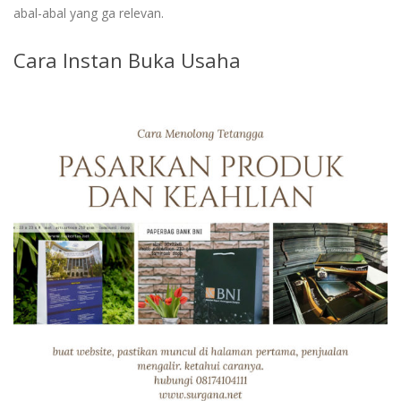
abal-abal yang ga relevan.
Cara Instan Buka Usaha