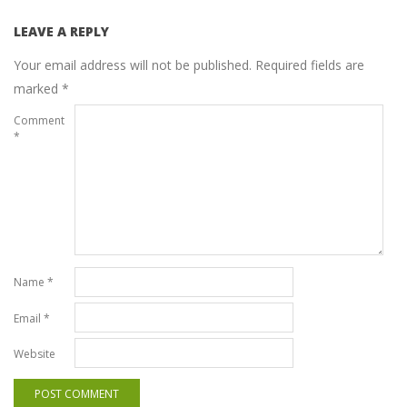
LEAVE A REPLY
Your email address will not be published.
Required fields are
marked
*
Comment
*
Name
*
Email
*
Website