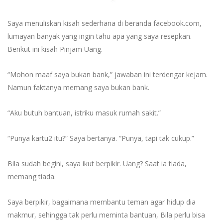
Saya menuliskan kisah sederhana di beranda facebook.com,
lumayan banyak yang ingin tahu apa yang saya resepkan.
Berikut ini kisah Pinjam Uang.
“Mohon maaf saya bukan bank,” jawaban ini terdengar kejam.
Namun faktanya memang saya bukan bank.
“Aku butuh bantuan, istriku masuk rumah sakit.”
“Punya kartu2 itu?” Saya bertanya. “Punya, tapi tak cukup.”
Bila sudah begini, saya ikut berpikir. Uang? Saat ia tiada,
memang tiada.
Saya berpikir, bagaimana membantu teman agar hidup dia
makmur, sehingga tak perlu meminta bantuan, Bila perlu bisa